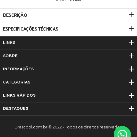
DESCRIÇÃO
ESPECIFICAÇÕES TÉCNICAS
LINKS
SOBRE
INFORMAÇÕES
CATEGORIAS
LINKS RÁPIDOS
DESTAQUES
Brascool.com.br © 2022 - Todos os direitos reservados.