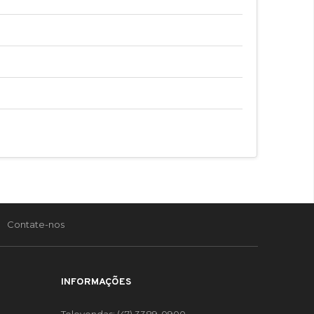
Contate-nos
INFORMAÇÕES