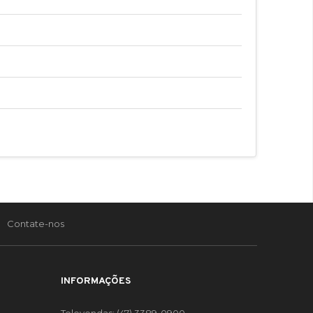
Contate-nos
INFORMAÇÕES