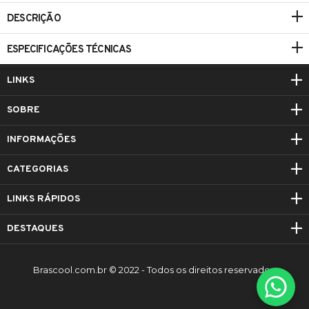
DESCRIÇÃO
ESPECIFICAÇÕES TÉCNICAS
LINKS
SOBRE
INFORMAÇÕES
CATEGORIAS
LINKS RÁPIDOS
DESTAQUES
Brascool.com.br © 2022 - Todos os direitos reservados.