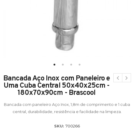
Bancada Aço Inox com Paneleiro e
Uma Cuba Central 50x40x25cm -
180x70x90cm - Brascool
Bancada com paneleiro Aço Inox, 1,8m de comprimento e 1 cuba
central, durabilidade, resistência e facilidade na limpeza.
SKU:
700266