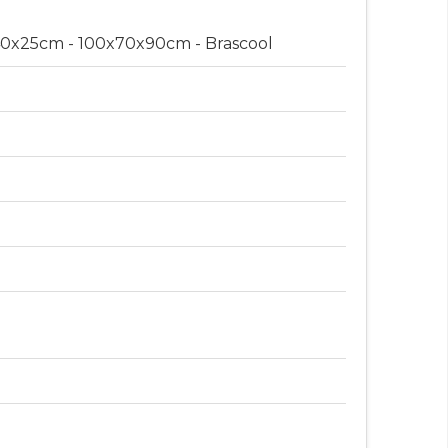
40x25cm - 100x70x90cm - Brascool