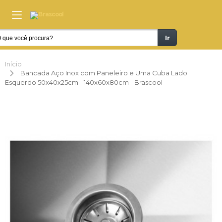
Ir
Início
Bancada Aço Inox com Paneleiro e Uma Cuba Lado
Esquerdo 50x40x25cm - 140x60x80cm - Brascool