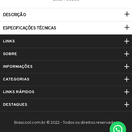
DESCRIÇÃO
ESPECIFICAÇÕES TÉCNICAS
LINKS
SOBRE
INFORMAÇÕES
CATEGORIAS
LINKS RÁPIDOS
DESTAQUES
Brascool.com.br © 2022 - Todos os direitos reservados.