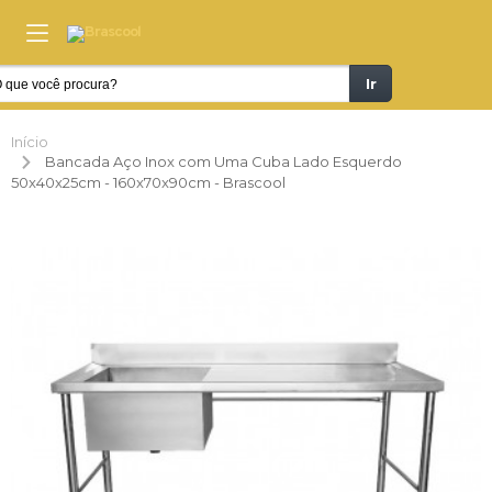
Ir
Início
Bancada Aço Inox com Uma Cuba Lado Esquerdo
50x40x25cm - 160x70x90cm - Brascool