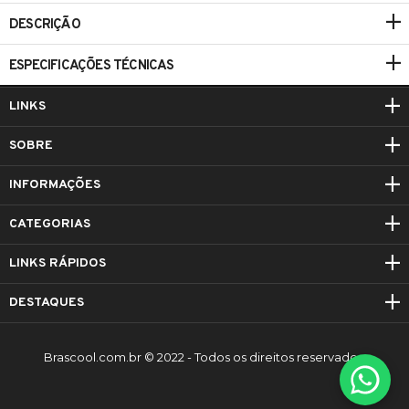
DESCRIÇÃO
ESPECIFICAÇÕES TÉCNICAS
LINKS
SOBRE
INFORMAÇÕES
CATEGORIAS
LINKS RÁPIDOS
DESTAQUES
Brascool.com.br © 2022 - Todos os direitos reservados.