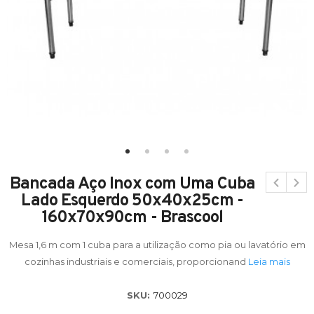
Bancada Aço Inox com Uma Cuba
Lado Esquerdo 50x40x25cm -
160x70x90cm - Brascool
Mesa 1,6 m com 1 cuba para a utilização como pia ou lavatório em
cozinhas industriais e comerciais, proporcionand
Leia mais
SKU:
700029