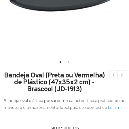
Bandeja Oval (Preta ou Vermelha)
de Plástico (47x35x2 cm) -
Brascool (JD-1913)
Bandeja oval plástica possui como característica a praticidade no
manuseio e armazenamento. Ideal para uso doméstico
Leia mais
SKU:
9000036