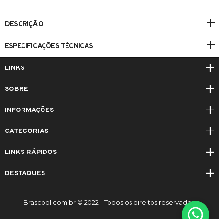
DESCRIÇÃO
ESPECIFICAÇÕES TÉCNICAS
LINKS
SOBRE
INFORMAÇÕES
CATEGORIAS
LINKS RÁPIDOS
DESTAQUES
Brascool.com.br © 2022 - Todos os direitos reservados.