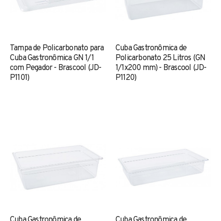
Tampa de Policarbonato para
Cuba Gastronômica de
Cuba Gastronômica GN 1/1
Policarbonato 25 Litros (GN
com Pegador - Brascool (JD-
1/1x200 mm) - Brascool (JD-
P1101)
P1120)
Cuba Gastronômica de
Cuba Gastronômica de