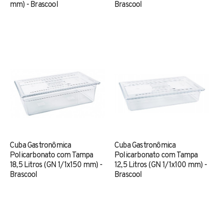
mm) - Brascool
Brascool
Cuba Gastronômica
Cuba Gastronômica
Policarbonato com Tampa
Policarbonato com Tampa
18,5 Litros (GN 1/1x150 mm) -
12,5 Litros (GN 1/1x100 mm) -
Brascool
Brascool