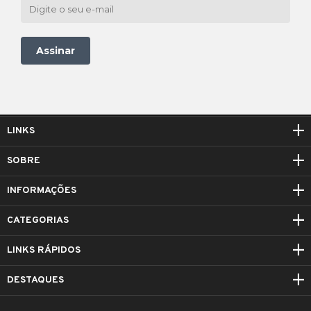
Assinar
LINKS
SOBRE
INFORMAÇÕES
CATEGORIAS
LINKS RÁPIDOS
DESTAQUES