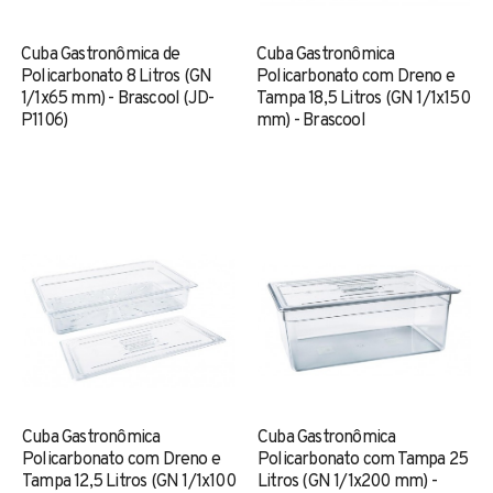
Cuba Gastronômica de
Cuba Gastronômica
Policarbonato 8 Litros (GN
Policarbonato com Dreno e
1/1x65 mm) - Brascool (JD-
Tampa 18,5 Litros (GN 1/1x150
P1106)
mm) - Brascool
Cuba Gastronômica
Cuba Gastronômica
Policarbonato com Dreno e
Policarbonato com Tampa 25
Tampa 12,5 Litros (GN 1/1x100
Litros (GN 1/1x200 mm) -