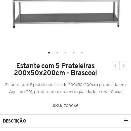
Estante com 5 Prateleiras
200x50x200cm - Brascool
Estante com 5 prateleiras lisas de 200x50x200cm produzida em
Aço Inox 201, produto de excelente qualidade e resistência!
SKU:
700046
DESCRIÇÃO