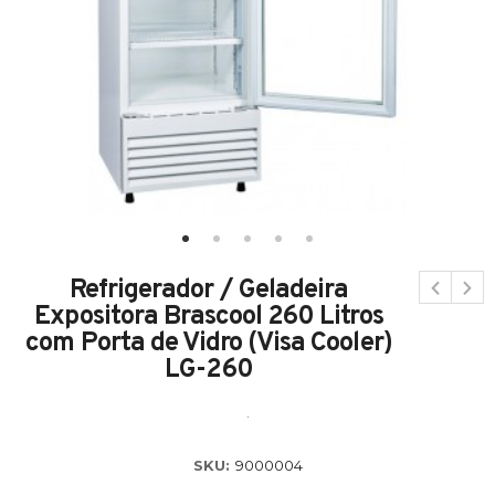
Refrigerador / Geladeira
Expositora Brascool 260 Litros
com Porta de Vidro (Visa Cooler)
LG-260
.
SKU:
9000004