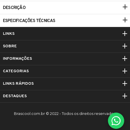
DESCRIÇÃO
ESPECIFICAÇÕES TÉCNICAS
LINKS
SOBRE
INFORMAÇÕES
CATEGORIAS
LINKS RÁPIDOS
DESTAQUES
Brascool.com.br © 2022 - Todos os direitos reservados.