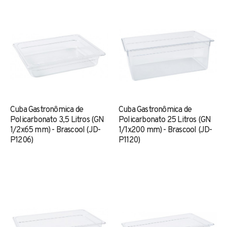
Cuba Gastronômica de
Cuba Gastronômica de
Policarbonato 3,5 Litros (GN
Policarbonato 25 Litros (GN
1/2x65 mm) - Brascool (JD-
1/1x200 mm) - Brascool (JD-
P1206)
P1120)