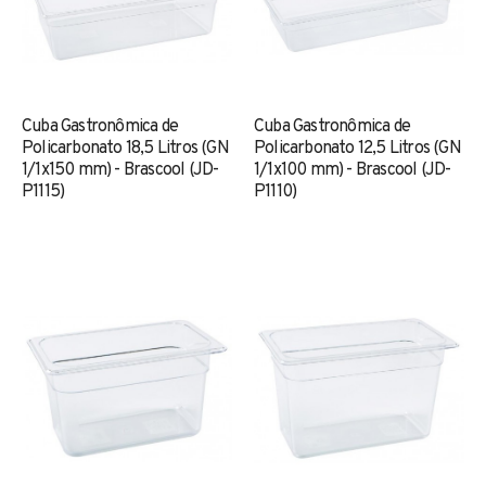
Cuba Gastronômica de
Cuba Gastronômica de
Policarbonato 18,5 Litros (GN
Policarbonato 12,5 Litros (GN
1/1x150 mm) - Brascool (JD-
1/1x100 mm) - Brascool (JD-
P1115)
P1110)