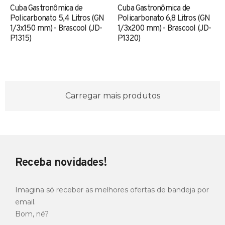
Cuba Gastronômica de
Cuba Gastronômica de
Policarbonato 5,4 Litros (GN
Policarbonato 6,8 Litros (GN
1/3x150 mm) - Brascool (JD-
1/3x200 mm) - Brascool (JD-
P1315)
P1320)
Carregar mais produtos
Receba novidades!
Imagina só receber as melhores ofertas de bandeja por
email.
Bom, né?