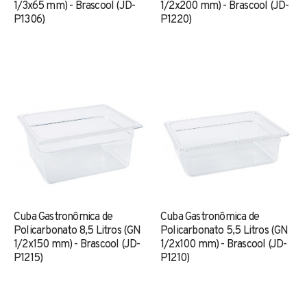
1/3x65 mm) - Brascool (JD-
1/2x200 mm) - Brascool (JD-
P1306)
P1220)
Cuba Gastronômica de
Cuba Gastronômica de
Policarbonato 8,5 Litros (GN
Policarbonato 5,5 Litros (GN
1/2x150 mm) - Brascool (JD-
1/2x100 mm) - Brascool (JD-
P1215)
P1210)