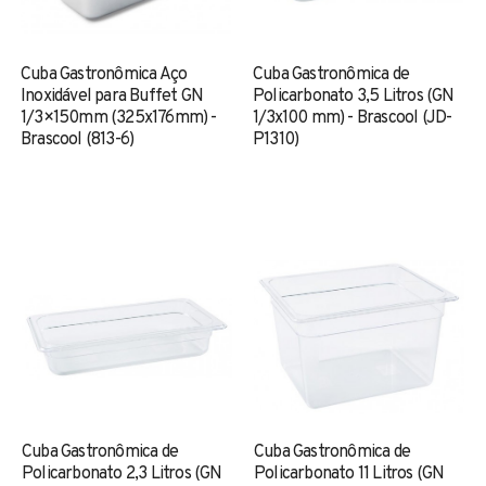
Cuba Gastronômica Aço
Cuba Gastronômica de
Inoxidável para Buffet GN
Policarbonato 3,5 Litros (GN
1/3×150mm (325x176mm) -
1/3x100 mm) - Brascool (JD-
Brascool (813-6)
P1310)
Cuba Gastronômica de
Cuba Gastronômica de
Policarbonato 2,3 Litros (GN
Policarbonato 11 Litros (GN