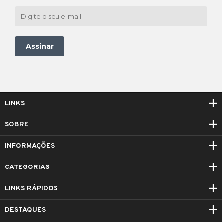
Assinar
LINKS
SOBRE
INFORMAÇÕES
CATEGORIAS
LINKS RÁPIDOS
DESTAQUES