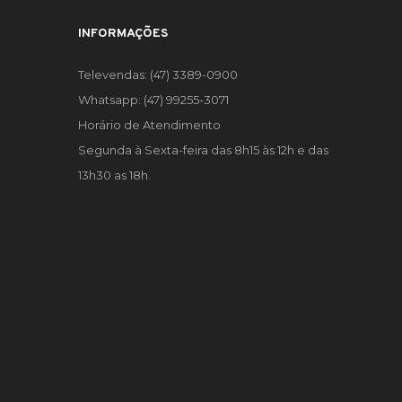
INFORMAÇÕES
Televendas: (47) 3389-0900
Whatsapp: (47) 99255-3071
Horário de Atendimento
Segunda à Sexta-feira das 8h15 às 12h e das
13h30 as 18h.