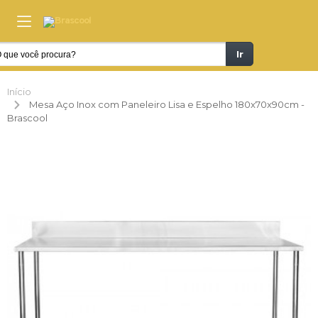
Ir
Início
Mesa Aço Inox com Paneleiro Lisa e Espelho 180x70x90cm -
Brascool