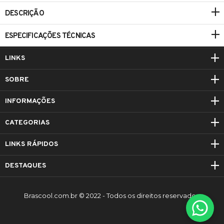
DESCRIÇÃO
ESPECIFICAÇÕES TÉCNICAS
LINKS
SOBRE
INFORMAÇÕES
CATEGORIAS
LINKS RÁPIDOS
DESTAQUES
Brascool.com.br © 2022 - Todos os direitos reservados.