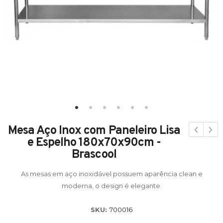
Mesa Aço Inox com Paneleiro Lisa
e Espelho 180x70x90cm -
Brascool
As mesas em aço inoxidável possuem aparência clean e
moderna, o design é elegante.
SKU:
700016