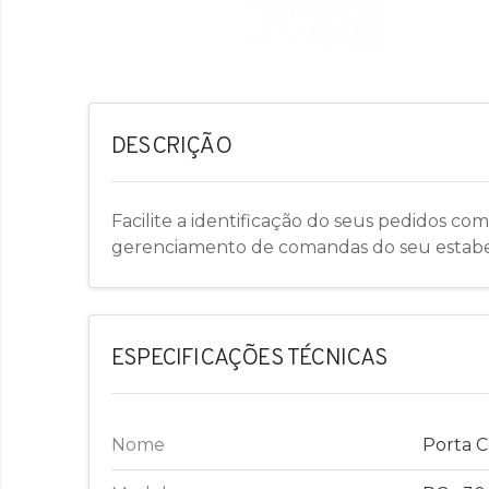
DESCRIÇÃO
Facilite a identificação do seus pedidos co
gerenciamento de comandas do seu estabele
ESPECIFICAÇÕES TÉCNICAS
Nome
Porta C