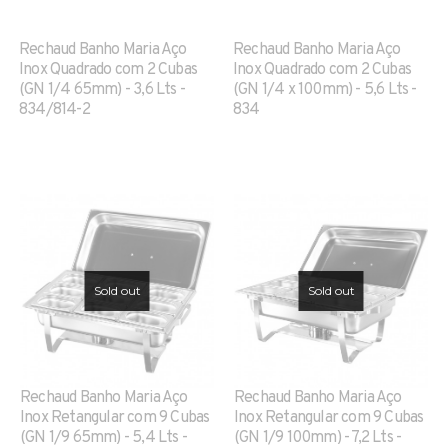
Rechaud Banho Maria Aço
Rechaud Banho Maria Aço
Inox Quadrado com 2 Cubas
Inox Quadrado com 2 Cubas
(GN 1/4 65mm) - 3,6 Lts -
(GN 1/4 x 100mm) - 5,6 Lts -
834/814-2
834
Sold out
Sold out
Rechaud Banho Maria Aço
Rechaud Banho Maria Aço
Inox Retangular com 9 Cubas
Inox Retangular com 9 Cubas
(GN 1/9 65mm) - 5,4 Lts -
(GN 1/9 100mm) - 7,2 Lts -