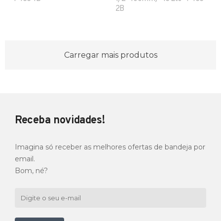
2B
Carregar mais produtos
Receba novidades!
Imagina só receber as melhores ofertas de bandeja por
email.
Bom, né?