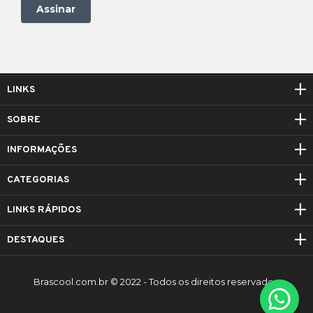
Assinar
LINKS
SOBRE
INFORMAÇÕES
CATEGORIAS
LINKS RÁPIDOS
DESTAQUES
Brascool.com.br © 2022 - Todos os direitos reservados.