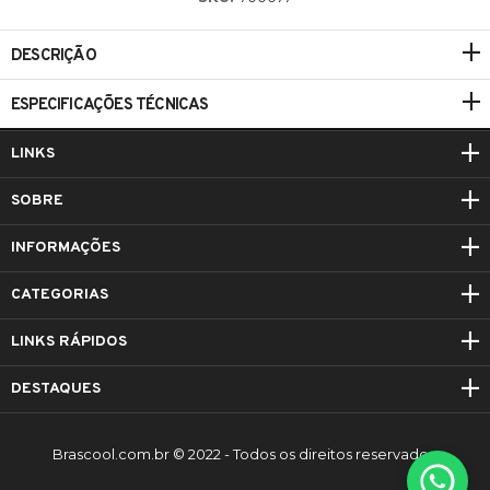
DESCRIÇÃO
ESPECIFICAÇÕES TÉCNICAS
LINKS
SOBRE
INFORMAÇÕES
CATEGORIAS
LINKS RÁPIDOS
DESTAQUES
Brascool.com.br © 2022 - Todos os direitos reservados.