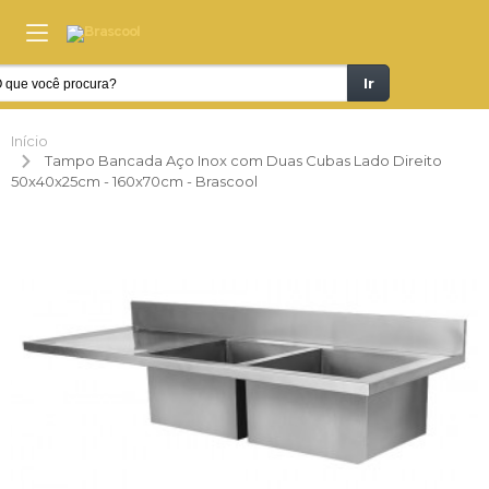
Ir
Início
Tampo Bancada Aço Inox com Duas Cubas Lado Direito
50x40x25cm - 160x70cm - Brascool