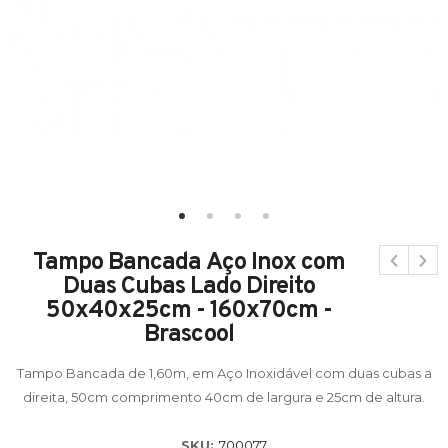
Tampo Bancada Aço Inox com
Duas Cubas Lado Direito
50x40x25cm - 160x70cm -
Brascool
Tampo Bancada de 1,60m, em Aço Inoxidável com duas cubas a
direita, 50cm comprimento 40cm de largura e 25cm de altura.
SKU:
700077