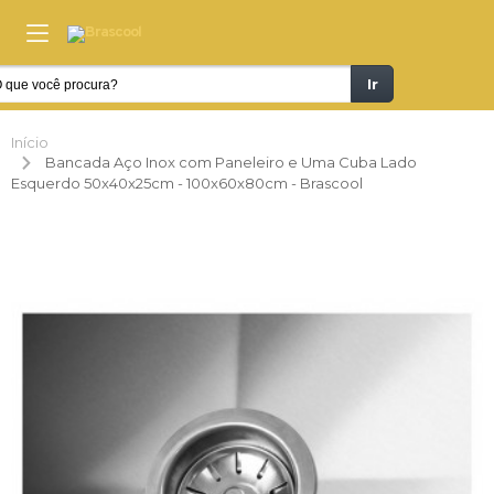
Ir
Início
Bancada Aço Inox com Paneleiro e Uma Cuba Lado
Esquerdo 50x40x25cm - 100x60x80cm - Brascool