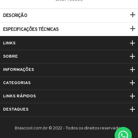
DESCRIÇÃO
ESPECIFICAÇÕES TÉCNICAS
LINKS
SOBRE
INFORMAÇÕES
CATEGORIAS
LINKS RÁPIDOS
DESTAQUES
Brascool.com.br © 2022 - Todos os direitos reservados.