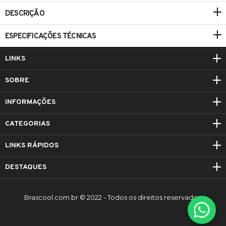
DESCRIÇÃO
ESPECIFICAÇÕES TÉCNICAS
LINKS
SOBRE
INFORMAÇÕES
CATEGORIAS
LINKS RÁPIDOS
DESTAQUES
Brascool.com.br © 2022 - Todos os direitos reservados.