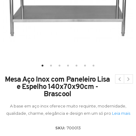
Mesa Aço Inox com Paneleiro Lisa
e Espelho 140x70x90cm -
Brascool
A base em aço inox oferece muito requinte, modernidade,
qualidade, charme, elegância e design em um só pro
Leia mais
SKU:
700013