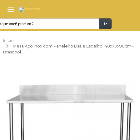
Ir
Início
Mesa Aço Inox com Paneleiro Lisa e Espelho 140x70x90cm -
Brascool