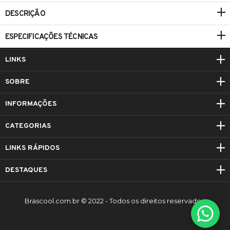
DESCRIÇÃO
ESPECIFICAÇÕES TÉCNICAS
LINKS
SOBRE
INFORMAÇÕES
CATEGORIAS
LINKS RÁPIDOS
DESTAQUES
Brascool.com.br © 2022 - Todos os direitos reservados.