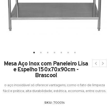
Mesa Aço Inox com Paneleiro Lisa
e Espelho 150x70x90cm -
Brascool
o aço inoxidável só oferece vantagens, como o fato de limpeza
fácil e prática, alta durabilidade, estética, economia, entre outros.
SKU:
700014